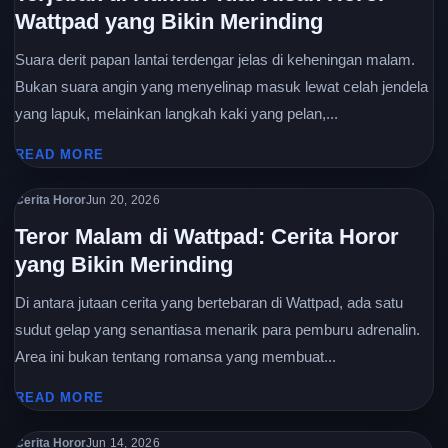
Wattpad yang Bikin Merinding
Suara derit papan lantai terdengar jelas di keheningan malam.
Bukan suara angin yang menyelinap masuk lewat celah jendela
yang lapuk, melainkan langkah kaki yang pelan,...
READ MORE
Cerita Horor
Jun 20, 2026
Teror Malam di Wattpad: Cerita Horor
yang Bikin Merinding
Di antara jutaan cerita yang bertebaran di Wattpad, ada satu
sudut gelap yang senantiasa menarik para pemburu adrenalin.
Area ini bukan tentang romansa yang membuat...
READ MORE
Cerita Horor
Jun 14, 2026