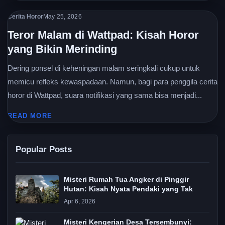
Cerita Horor
May 25, 2026
Teror Malam di Wattpad: Kisah Horor
yang Bikin Merinding
Dering ponsel di keheningan malam seringkali cukup untuk
memicu refleks kewaspadaan. Namun, bagi para penggila cerita
horor di Wattpad, suara notifikasi yang sama bisa menjadi...
READ MORE
Popular Posts
Misteri Rumah Tua Angker di Pinggir
Hutan: Kisah Nyata Pendaki yang Tak
Apr 6, 2026
Misteri Kengerian Desa Tersembunyi: