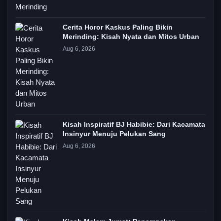
Cerita Horor Kaskus Paling Bikin
Merinding: Kisah Nyata dan Mitos Urban
Aug 6, 2026
Kisah Inspiratif BJ Habibie: Dari Kacamata
Insinyur Menuju Pelukan Sang
Aug 6, 2026