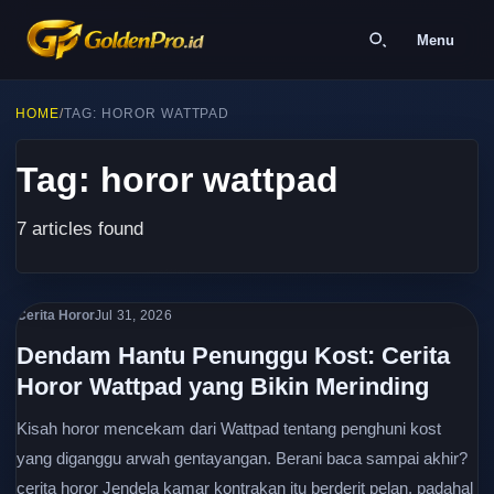
Menu
HOME
/
TAG: HOROR WATTPAD
Tag: horor wattpad
7 articles found
Cerita Horor
Jul 31, 2026
Dendam Hantu Penunggu Kost: Cerita
Horor Wattpad yang Bikin Merinding
Kisah horor mencekam dari Wattpad tentang penghuni kost
yang diganggu arwah gentayangan. Berani baca sampai akhir?
cerita horor Jendela kamar kontrakan itu berderit pelan, padahal