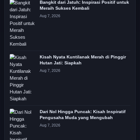
Bangkit dari Jatuh: Inspirasi Positif untuk
Meraih Sukses Kembali
Aug 7, 2026
Kisah Nyata Kuntilanak Merah di Pinggir
Hutan Jati: Siapkah
Aug 7, 2026
Dari Nol Hingga Puncak: Kisah Inspiratif
Pengusaha Muda yang Mengubah
Aug 7, 2026