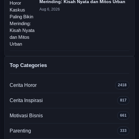
Merinding: Kisah Nyata dan Mitos Urban
Aug 6, 2026
Top Categories
Cerita Horor
2418
Cerita Inspirasi
817
Motivasi Bisnis
661
Parenting
333