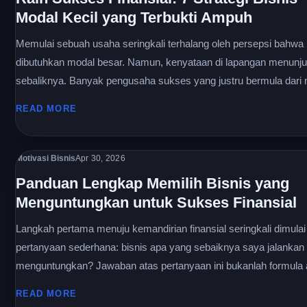
Modal Kecil yang Terbukti Ampuh
Memulai sebuah usaha seringkali terhalang oleh persepsi bahwa
dibutuhkan modal besar. Namun, kenyataan di lapangan menunj
sebaliknya. Banyak pengusaha sukses yang justru bermula dari no
READ MORE
Motivasi Bisnis
Apr 30, 2026
Panduan Lengkap Memilih Bisnis yang
Menguntungkan untuk Sukses Finansial
Langkah pertama menuju kemandirian finansial seringkali dimulai 
pertanyaan sederhana: bisnis apa yang sebaiknya saya jalankan
menguntungkan? Jawaban atas pertanyaan ini bukanlah formula aj
READ MORE