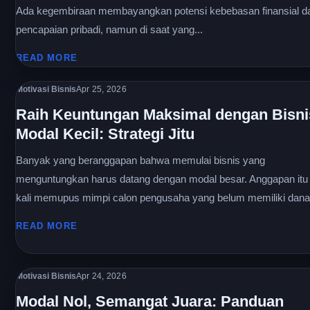
Ada kegembiraan membayangkan potensi kebebasan finansial d
pencapaian pribadi, namun di saat yang...
READ MORE
Motivasi Bisnis
Apr 25, 2026
Raih Keuntungan Maksimal dengan Bisni
Modal Kecil: Strategi Jitu
Banyak yang beranggapan bahwa memulai bisnis yang
menguntungkan harus datang dengan modal besar. Anggapan itu
kali memupus mimpi calon pengusaha yang belum memiliki dana.
READ MORE
Motivasi Bisnis
Apr 24, 2026
Modal Nol, Semangat Juara: Panduan