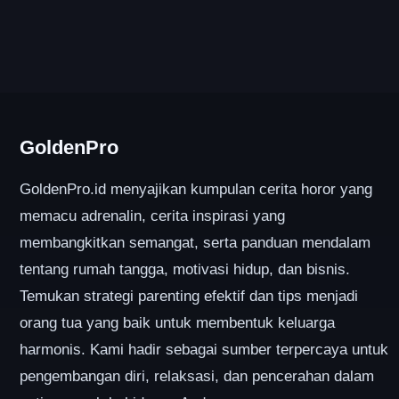
GoldenPro
GoldenPro.id menyajikan kumpulan cerita horor yang
memacu adrenalin, cerita inspirasi yang
membangkitkan semangat, serta panduan mendalam
tentang rumah tangga, motivasi hidup, dan bisnis.
Temukan strategi parenting efektif dan tips menjadi
orang tua yang baik untuk membentuk keluarga
harmonis. Kami hadir sebagai sumber terpercaya untuk
pengembangan diri, relaksasi, dan pencerahan dalam