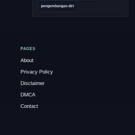
pengembangan diri
PAGES
About
Privacy Policy
Disclaimer
DMCA
Contact