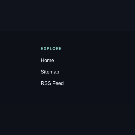
EXPLORE
Home
Sitemap
RSS Feed