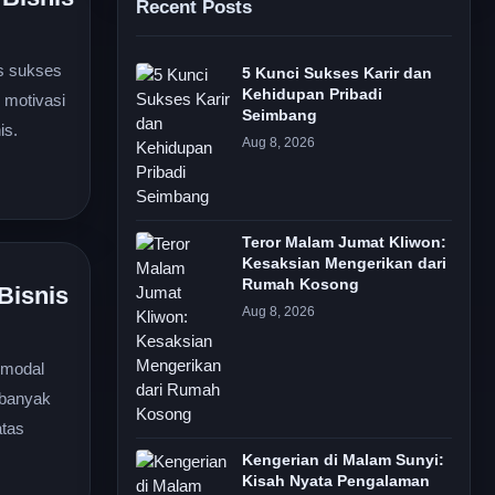
Recent Posts
is sukses
5 Kunci Sukses Karir dan
Kehidupan Pribadi
 motivasi
Seimbang
is.
Aug 8, 2026
Teror Malam Jumat Kliwon:
Kesaksian Mengerikan dari
Rumah Kosong
Bisnis
Aug 8, 2026
 modal
 banyak
atas
Kengerian di Malam Sunyi:
Kisah Nyata Pengalaman