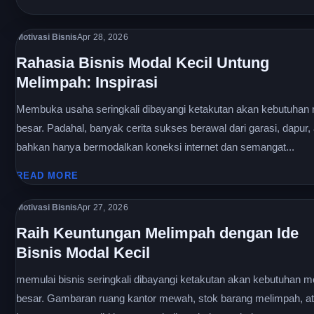
Motivasi Bisnis
Apr 28, 2026
Rahasia Bisnis Modal Kecil Untung
Melimpah: Inspirasi
Membuka usaha seringkali dibayangi ketakutan akan kebutuhan
besar. Padahal, banyak cerita sukses berawal dari garasi, dapur,
bahkan hanya bermodalkan koneksi internet dan semangat...
READ MORE
Motivasi Bisnis
Apr 27, 2026
Raih Keuntungan Melimpah dengan Ide
Bisnis Modal Kecil
memulai bisnis seringkali dibayangi ketakutan akan kebutuhan m
besar. Gambaran ruang kantor mewah, stok barang melimpah, at