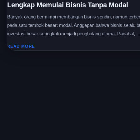
Lengkap Memulai Bisnis Tanpa Modal
Banyak orang bermimpi membangun bisnis sendiri, namun terben
pada satu tembok besar: modal. Anggapan bahwa bisnis selalu b
investasi besar seringkali menjadi penghalang utama. Padahal,...
READ MORE