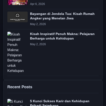
Apr 6, 2026
Bayangan di Jendela Tua: Kisah Rumah
Angker yang Menelan Jiwa
May 2, 2026
Kisah Inspiratif Penuh Makna: Pelajaran
Berharga untuk Kehidupan
May 2, 2026
Recent Posts
5 Kunci Sukses Karir dan Kehidupan
Pribadi Seimbang