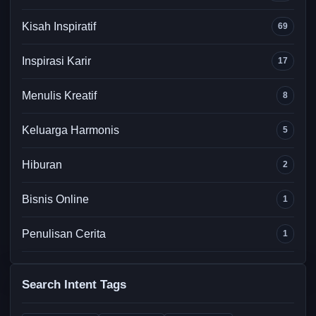
Kisah Inspiratif
69
Inspirasi Karir
17
Menulis Kreatif
8
Keluarga Harmonis
5
Hiburan
2
Bisnis Online
1
Penulisan Cerita
1
Search Intent Tags