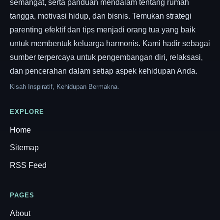
semangat, serta panduan mendalam tentang rumah
tangga, motivasi hidup, dan bisnis. Temukan strategi
parenting efektif dan tips menjadi orang tua yang baik
untuk membentuk keluarga harmonis. Kami hadir sebagai
sumber terpercaya untuk pengembangan diri, relaksasi,
dan pencerahan dalam setiap aspek kehidupan Anda.
Kisah Inspiratif, Kehidupan Bermakna.
EXPLORE
Home
Sitemap
RSS Feed
PAGES
About