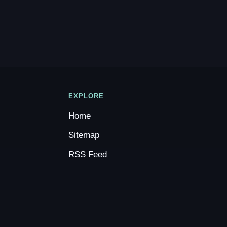
EXPLORE
Home
Sitemap
RSS Feed