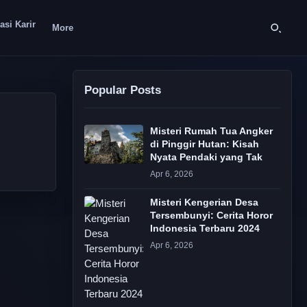
asi Karir
More
Popular Posts
Misteri Rumah Tua Angker
di Pinggir Hutan: Kisah
Nyata Pendaki yang Tak
Apr 6, 2026
Misteri Kengerian Desa
Tersembunyi: Cerita Horor
Indonesia Terbaru 2024
Apr 6, 2026