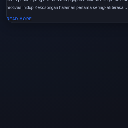
motivasi hidup Kekosongan halaman pertama seringkali terasa...
READ MORE