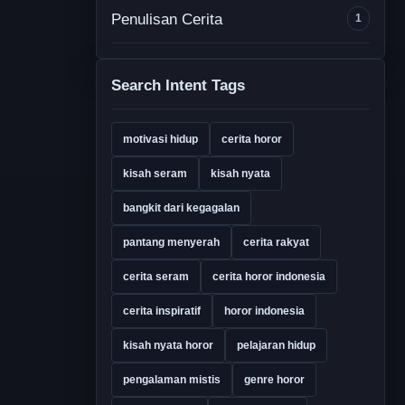
Penulisan Cerita
1
Search Intent Tags
motivasi hidup
cerita horor
kisah seram
kisah nyata
bangkit dari kegagalan
pantang menyerah
cerita rakyat
cerita seram
cerita horor indonesia
cerita inspiratif
horor indonesia
kisah nyata horor
pelajaran hidup
pengalaman mistis
genre horor