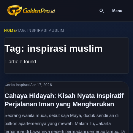
Menu
HOME
/
TAG: INSPIRASI MUSLIM
Tag: inspirasi muslim
1 article found
Cerita Inspirasi
Apr 17, 2026
Cahaya Hidayah: Kisah Nyata Inspiratif
Perjalanan Iman yang Mengharukan
Seorang wanita muda, sebut saja Maya, duduk sendirian di
balkon apartemennya yang mewah. Malam itu, Jakarta
terhampar di bawahnya seperti permadani gemerlap lampu. Di