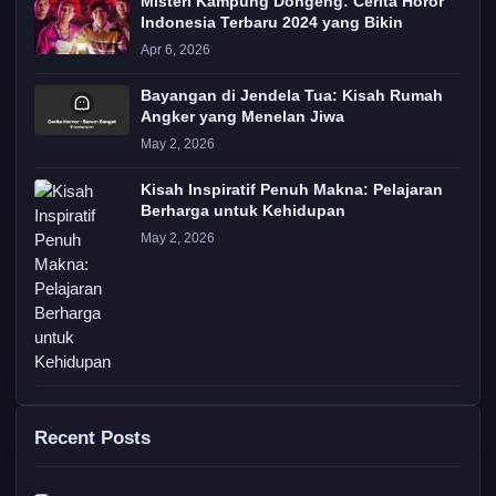
Misteri Kampung Dongeng: Cerita Horor
Indonesia Terbaru 2024 yang Bikin
Apr 6, 2026
Bayangan di Jendela Tua: Kisah Rumah
Angker yang Menelan Jiwa
May 2, 2026
Kisah Inspiratif Penuh Makna: Pelajaran
Berharga untuk Kehidupan
May 2, 2026
Recent Posts