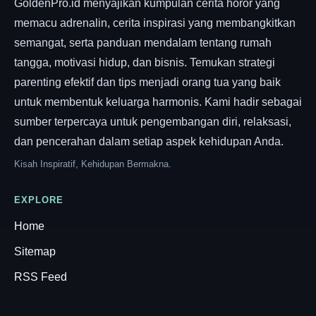
GoldenPro.id menyajikan kumpulan cerita horor yang
memacu adrenalin, cerita inspirasi yang membangkitkan
semangat, serta panduan mendalam tentang rumah
tangga, motivasi hidup, dan bisnis. Temukan strategi
parenting efektif dan tips menjadi orang tua yang baik
untuk membentuk keluarga harmonis. Kami hadir sebagai
sumber terpercaya untuk pengembangan diri, relaksasi,
dan pencerahan dalam setiap aspek kehidupan Anda.
Kisah Inspiratif, Kehidupan Bermakna.
EXPLORE
Home
Sitemap
RSS Feed