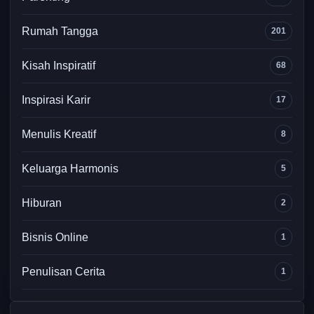
Rumah Tangga
201
Kisah Inspiratif
68
Inspirasi Karir
17
Menulis Kreatif
8
Keluarga Harmonis
5
Hiburan
2
Bisnis Online
1
Penulisan Cerita
1