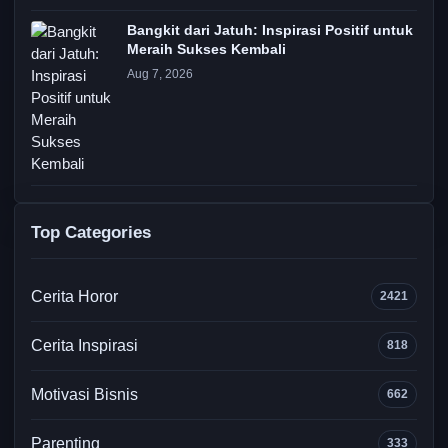
Bangkit dari Jatuh: Inspirasi Positif untuk
Meraih Sukses Kembali
Aug 7, 2026
Top Categories
Cerita Horor
2421
Cerita Inspirasi
818
Motivasi Bisnis
662
Parenting
333