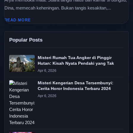
Dina, memecah keheningan. Bukan tangis kesakitan,...
READ MORE
Popular Posts
Misteri Rumah Tua Angker di Pinggir
Hutan: Kisah Nyata Pendaki yang Tak
Apr 6, 2026
Misteri Kengerian Desa Tersembunyi:
Cerita Horor Indonesia Terbaru 2024
Apr 6, 2026