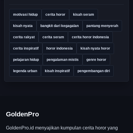
motivasi hidup
cerita horor
kisah seram
kisah nyata
bangkit dari kegagalan
pantang menyerah
cerita rakyat
cerita seram
cerita horor indonesia
cerita inspiratif
horor indonesia
kisah nyata horor
pelajaran hidup
pengalaman mistis
genre horor
legenda urban
kisah inspiratif
pengembangan diri
GoldenPro
GoldenPro.id menyajikan kumpulan cerita horor yang