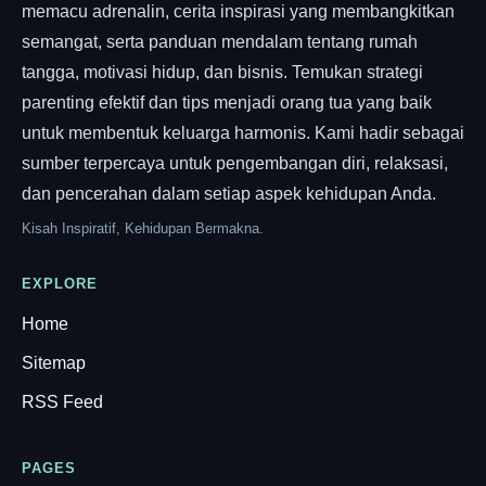
memacu adrenalin, cerita inspirasi yang membangkitkan
semangat, serta panduan mendalam tentang rumah
tangga, motivasi hidup, dan bisnis. Temukan strategi
parenting efektif dan tips menjadi orang tua yang baik
untuk membentuk keluarga harmonis. Kami hadir sebagai
sumber terpercaya untuk pengembangan diri, relaksasi,
dan pencerahan dalam setiap aspek kehidupan Anda.
Kisah Inspiratif, Kehidupan Bermakna.
EXPLORE
Home
Sitemap
RSS Feed
PAGES