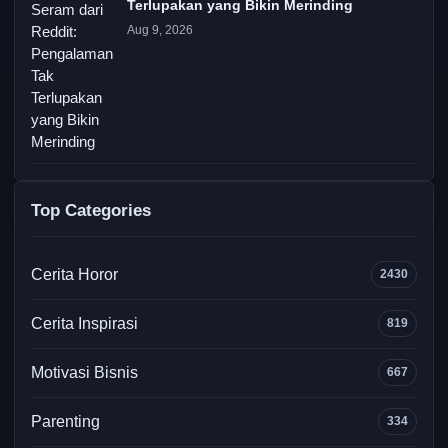
Terlupakan yang Bikin Merinding
Aug 9, 2026
Top Categories
Cerita Horor
2430
Cerita Inspirasi
819
Motivasi Bisnis
667
Parenting
334