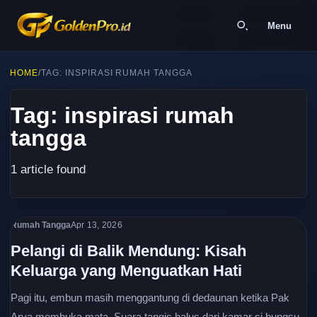
Menu
HOME
/
TAG: INSPIRASI RUMAH TANGGA
Tag: inspirasi rumah
tangga
1 article found
Rumah Tangga
Apr 13, 2026
Pelangi di Balik Mendung: Kisah
Keluarga yang Menguatkan Hati
Pagi itu, embun masih menggantung di dedaunan ketika Pak
Arya membuka mata. Suara tangis halus dari kamar si bungsu,