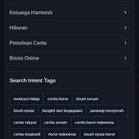
Keluarga Harmonis
5
Hiburan
2
Penulisan Cerita
1
Bisnis Online
1
Search Intent Tags
motivasi hidup
cerita horor
kisah seram
kisah nyata
bangkit dari kegagalan
pantang menyerah
cerita rakyat
cerita seram
cerita horor indonesia
cerita inspiratif
horor indonesia
kisah nyata horor