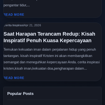
pengantar tidur,...
READ MORE
Cerita Inspirasi
Apr 21, 2026
Saat Harapan Terancam Redup: Kisah
Inspiratif Penuh Kuasa Kepercayaan
Temukan kekuatan iman dalam perjalanan hidup yang penuh
tantangan. kisah inspiratif Kristen ini akan membangkitkan
semangat dan meneguhkan kepercayaan Anda. cerita inspirasi
kristen,kisah iman,kekuatan doa,pengharapan dalam...
READ MORE
Popular Posts