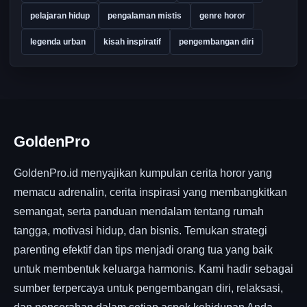
pelajaran hidup
pengalaman mistis
genre horor
legenda urban
kisah inspiratif
pengembangan diri
GoldenPro
GoldenPro.id menyajikan kumpulan cerita horor yang
memacu adrenalin, cerita inspirasi yang membangkitkan
semangat, serta panduan mendalam tentang rumah
tangga, motivasi hidup, dan bisnis. Temukan strategi
parenting efektif dan tips menjadi orang tua yang baik
untuk membentuk keluarga harmonis. Kami hadir sebagai
sumber terpercaya untuk pengembangan diri, relaksasi,