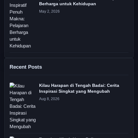
Berharga untuk Kehidupan
May 2, 2026
Recent Posts
Kilau Harapan di Tengah Badai: Cerita
Inspirasi Singkat yang Mengubah
Aug 8, 2026