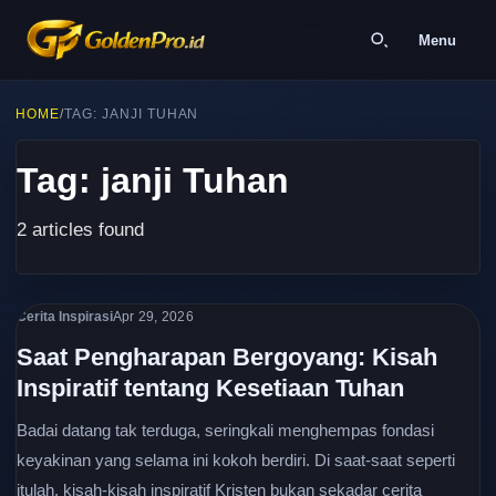
Menu
HOME
/
TAG: JANJI TUHAN
Tag: janji Tuhan
2 articles found
Cerita Inspirasi
Apr 29, 2026
Saat Pengharapan Bergoyang: Kisah
Inspiratif tentang Kesetiaan Tuhan
Badai datang tak terduga, seringkali menghempas fondasi
keyakinan yang selama ini kokoh berdiri. Di saat-saat seperti
itulah, kisah-kisah inspiratif Kristen bukan sekadar cerita