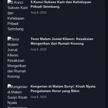
5 Kunci Sukses Karir dan Kehidupan
Pribadi Seimbang
Aug 8, 2026
Teror Malam Jumat Kliwon: Kesaksian
Mengerikan dari Rumah Kosong
Aug 8, 2026
Kengerian di Malam Sunyi: Kisah Nyata
Pengalaman Horor yang Bikin
Aug 8, 2026