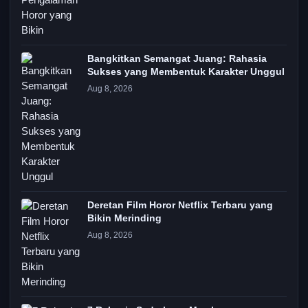
Bangkitkan Semangat Juang: Rahasia
Sukses yang Membentuk Karakter Unggul
Aug 8, 2026
Deretan Film Horor Netflix Terbaru yang
Bikin Merinding
Aug 8, 2026