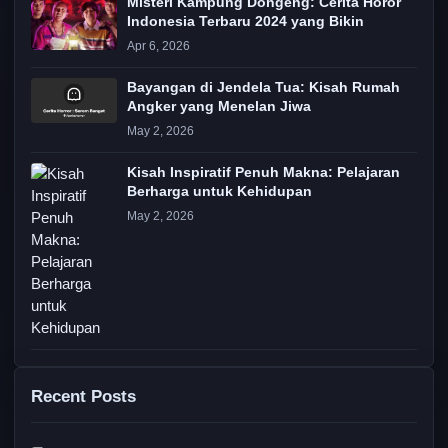
Misteri Kampung Dongeng: Cerita Horor
Indonesia Terbaru 2024 yang Bikin
Apr 6, 2026
Bayangan di Jendela Tua: Kisah Rumah
Angker yang Menelan Jiwa
May 2, 2026
Kisah Inspiratif Penuh Makna: Pelajaran
Berharga untuk Kehidupan
May 2, 2026
Recent Posts