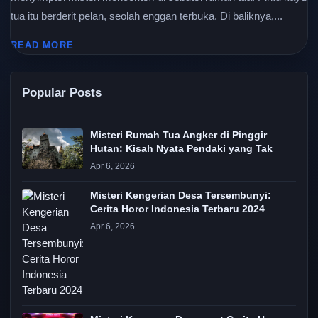
tua itu berderit pelan, seolah enggan terbuka. Di baliknya,...
READ MORE
Popular Posts
Misteri Rumah Tua Angker di Pinggir
Hutan: Kisah Nyata Pendaki yang Tak
Apr 6, 2026
Misteri Kengerian Desa Tersembunyi:
Cerita Horor Indonesia Terbaru 2024
Apr 6, 2026