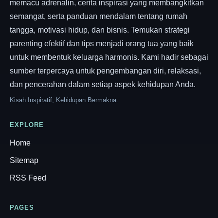
memacu adrenalin, cerita inspirasi yang membangkitkan
semangat, serta panduan mendalam tentang rumah
tangga, motivasi hidup, dan bisnis. Temukan strategi
parenting efektif dan tips menjadi orang tua yang baik
untuk membentuk keluarga harmonis. Kami hadir sebagai
sumber terpercaya untuk pengembangan diri, relaksasi,
dan pencerahan dalam setiap aspek kehidupan Anda.
Kisah Inspiratif, Kehidupan Bermakna.
EXPLORE
Home
Sitemap
RSS Feed
PAGES