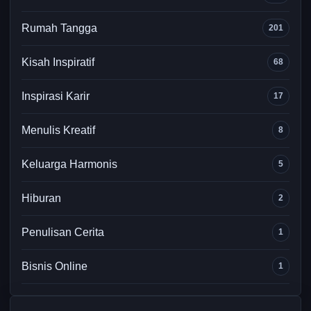
Rumah Tangga
201
Kisah Inspiratif
68
Inspirasi Karir
17
Menulis Kreatif
8
Keluarga Harmonis
5
Hiburan
2
Penulisan Cerita
1
Bisnis Online
1