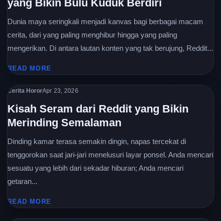
yang Bikin Bulu Kuduk Berdiri
Dunia maya seringkali menjadi kanvas bagi berbagai macam
cerita, dari yang paling menghibur hingga yang paling
mengerikan. Di antara lautan konten yang tak berujung, Reddit...
READ MORE
Cerita Horor
Apr 23, 2026
Kisah Seram dari Reddit yang Bikin
Merinding Semalaman
Dinding kamar terasa semakin dingin, napas tercekat di
tenggorokan saat jari-jari menelusuri layar ponsel. Anda mencari
sesuatu yang lebih dari sekadar hiburan; Anda mencari
getaran...
READ MORE