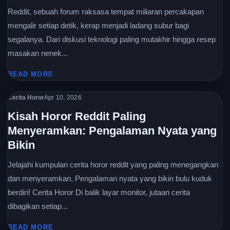
Reddit, sebuah forum raksasa tempat miliaran percakapan
mengalir setiap detik, kerap menjadi ladang subur bagi
segalanya. Dari diskusi teknologi paling mutakhir hingga resep
masakan nenek...
READ MORE
Cerita Horor
Apr 10, 2026
Kisah Horor Reddit Paling
Menyeramkan: Pengalaman Nyata yang
Bikin
Jelajahi kumpulan cerita horor reddit yang paling menegangkan
dan menyeramkan. Pengalaman nyata yang bikin bulu kuduk
berdiri! Cerita Horor Di balik layar monitor, jutaan cerita
dibagikan setiap...
READ MORE