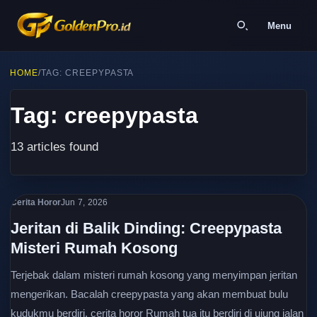
Menu
HOME
/
TAG: CREEPYPASTA
Tag: creepypasta
13 articles found
Cerita Horor
Jun 7, 2026
Jeritan di Balik Dinding: Creepypasta
Misteri Rumah Kosong
Terjebak dalam misteri rumah kosong yang menyimpan jeritan
mengerikan. Bacalah creepypasta yang akan membuat bulu
kudukmu berdiri. cerita horor Rumah tua itu berdiri di ujung jalan