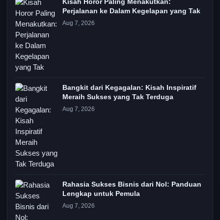
Kisah Horor Paling Menakutkan:
Perjalanan ke Dalam Kegelapan yang Tak
Aug 7, 2026
Bangkit dari Kegagalan: Kisah Inspiratif
Meraih Sukses yang Tak Terduga
Aug 7, 2026
Rahasia Sukses Bisnis dari Nol: Panduan
Lengkap untuk Pemula
Aug 7, 2026