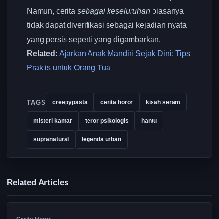
Namun, cerita
sebagai keseluruhan
biasanya
tidak dapat diverifikasi sebagai kejadian nyata
yang persis seperti yang digambarkan.
Related:
Ajarkan Anak Mandiri Sejak Dini: Tips
Praktis untuk Orang Tua
TAGS
creepypasta
cerita horor
kisah seram
misteri kamar
teror psikologis
hantu
supranatural
legenda urban
Related Articles