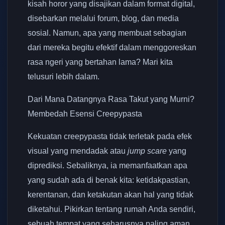
kisah horor yang disajikan dalam format digital,
disebarkan melalui forum, blog, dan media
sosial. Namun, apa yang membuat sebagian
dari mereka begitu efektif dalam menggoreskan
rasa ngeri yang bertahan lama? Mari kita
telusuri lebih dalam.
Dari Mana Datangnya Rasa Takut yang Murni?
Membedah Esensi Creepypasta
Kekuatan creepypasta tidak terletak pada efek
visual yang mendadak atau
jump scare
yang
diprediksi. Sebaliknya, ia memanfaatkan apa
yang sudah ada di benak kita: ketidakpastian,
kerentanan, dan ketakutan akan hal yang tidak
diketahui. Pikirkan tentang rumah Anda sendiri,
sebuah tempat yang seharusnya paling aman.