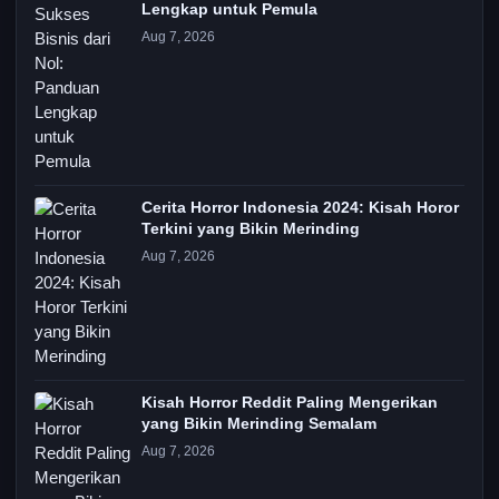
Lengkap untuk Pemula
Aug 7, 2026
Cerita Horror Indonesia 2024: Kisah Horor
Terkini yang Bikin Merinding
Aug 7, 2026
Kisah Horror Reddit Paling Mengerikan
yang Bikin Merinding Semalam
Aug 7, 2026