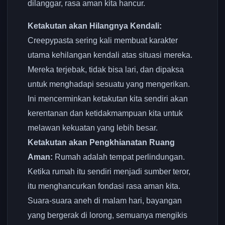
dilanggar, rasa aman kita hancur.
Ketakutan akan Hilangnya Kendali:
Creepypasta sering kali membuat karakter
utama kehilangan kendali atas situasi mereka.
Mereka terjebak, tidak bisa lari, dan dipaksa
untuk menghadapi sesuatu yang mengerikan.
Ini mencerminkan ketakutan kita sendiri akan
kerentanan dan ketidakmampuan kita untuk
melawan kekuatan yang lebih besar.
Ketakutan akan Pengkhianatan Ruang
Aman:
Rumah adalah tempat perlindungan.
Ketika rumah itu sendiri menjadi sumber teror,
itu menghancurkan fondasi rasa aman kita.
Suara-suara aneh di malam hari, bayangan
yang bergerak di lorong, semuanya mengikis