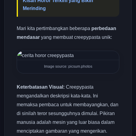
Kisah Horor Terkini yang Bikin
Merinding
Mari kita pertimbangkan beberapa
perbedaan
mendasar
yang membuat creepypasta unik:
Image source: picsum.photos
Keterbatasan Visual:
Creepypasta
mengandalkan deskripsi kata-kata. Ini
memaksa pembaca untuk membayangkan, dan
di sinilah teror sesungguhnya dimulai. Pikiran
manusia adalah mesin yang luar biasa dalam
menciptakan gambaran yang mengerikan.