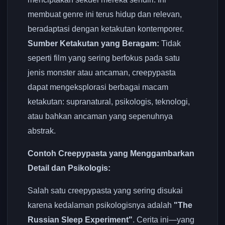
membuat genre ini terus hidup dan relevan,
beradaptasi dengan ketakutan kontemporer.
Sumber Ketakutan yang Beragam:
Tidak
seperti film yang sering berfokus pada satu
jenis monster atau ancaman, creepypasta
dapat mengeksplorasi berbagai macam
ketakutan: supranatural, psikologis, teknologi,
atau bahkan ancaman yang sepenuhnya
abstrak.
Contoh Creepypasta yang Menggambarkan
Detail dan Psikologis:
Salah satu creepypasta yang sering disukai
karena kedalaman psikologisnya adalah
"The
Russian Sleep Experiment"
. Cerita ini—yang