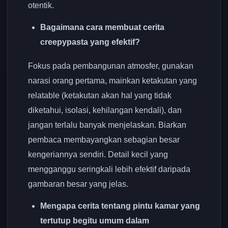
otentik.
Bagaimana cara membuat cerita
creepypasta yang efektif?
Fokus pada pembangunan atmosfer, gunakan
narasi orang pertama, mainkan ketakutan yang
relatable (ketakutan akan hal yang tidak
diketahui, isolasi, kehilangan kendali), dan
jangan terlalu banyak menjelaskan. Biarkan
pembaca membayangkan sebagian besar
kengeriannya sendiri. Detail kecil yang
mengganggu seringkali lebih efektif daripada
gambaran besar yang jelas.
Mengapa cerita tentang pintu kamar yang
tertutup begitu umum dalam