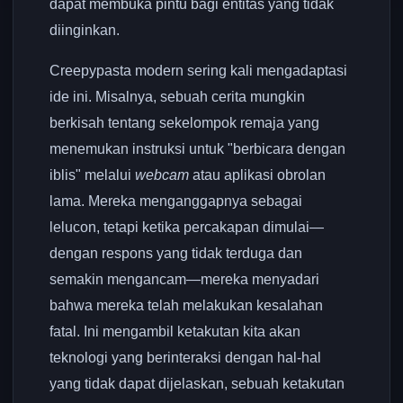
dapat membuka pintu bagi entitas yang tidak
diinginkan.
Creepypasta modern sering kali mengadaptasi
ide ini. Misalnya, sebuah cerita mungkin
berkisah tentang sekelompok remaja yang
menemukan instruksi untuk "berbicara dengan
iblis" melalui
webcam
atau aplikasi obrolan
lama. Mereka menganggapnya sebagai
lelucon, tetapi ketika percakapan dimulai—
dengan respons yang tidak terduga dan
semakin mengancam—mereka menyadari
bahwa mereka telah melakukan kesalahan
fatal. Ini mengambil ketakutan kita akan
teknologi yang berinteraksi dengan hal-hal
yang tidak dapat dijelaskan, sebuah ketakutan