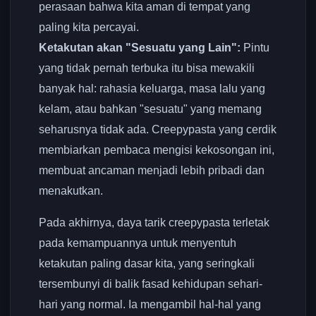
perasaan bahwa kita aman di tempat yang
paling kita percayai.
Ketakutan akan "Sesuatu yang Lain":
Pintu
yang tidak pernah terbuka itu bisa mewakili
banyak hal: rahasia keluarga, masa lalu yang
kelam, atau bahkan "sesuatu" yang memang
seharusnya tidak ada. Creepypasta yang cerdik
membiarkan pembaca mengisi kekosongan ini,
membuat ancaman menjadi lebih pribadi dan
menakutkan.
Pada akhirnya, daya tarik creepypasta terletak
pada kemampuannya untuk menyentuh
ketakutan paling dasar kita, yang seringkali
tersembunyi di balik fasad kehidupan sehari-
hari yang normal. Ia mengambil hal-hal yang