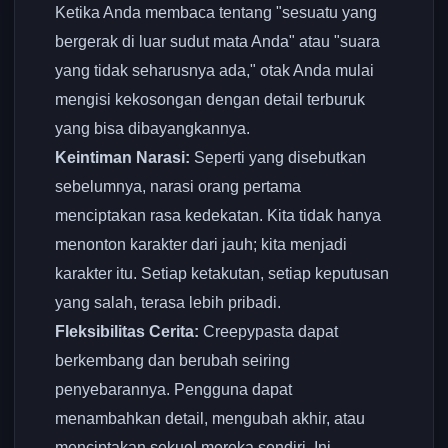
Ketika Anda membaca tentang "sesuatu yang
bergerak di luar sudut mata Anda" atau "suara
yang tidak seharusnya ada," otak Anda mulai
mengisi kekosongan dengan detail terburuk
yang bisa dibayangkannya.
Keintiman Narasi:
Seperti yang disebutkan
sebelumnya, narasi orang pertama
menciptakan rasa kedekatan. Kita tidak hanya
menonton karakter dari jauh; kita menjadi
karakter itu. Setiap ketakutan, setiap keputusan
yang salah, terasa lebih pribadi.
Fleksibilitas Cerita:
Creepypasta dapat
berkembang dan berubah seiring
penyebarannya. Pengguna dapat
menambahkan detail, mengubah akhir, atau
menciptakan sekuel mereka sendiri. Ini