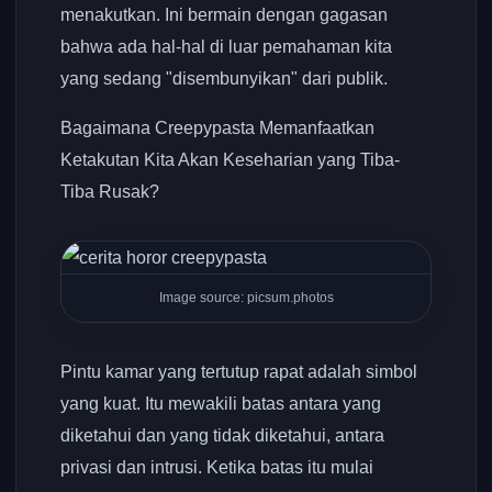
menakutkan. Ini bermain dengan gagasan
bahwa ada hal-hal di luar pemahaman kita
yang sedang "disembunyikan" dari publik.
Bagaimana Creepypasta Memanfaatkan
Ketakutan Kita Akan Keseharian yang Tiba-
Tiba Rusak?
Image source: picsum.photos
Pintu kamar yang tertutup rapat adalah simbol
yang kuat. Itu mewakili batas antara yang
diketahui dan yang tidak diketahui, antara
privasi dan intrusi. Ketika batas itu mulai