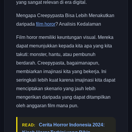
yang sangat relevan di era digital.
Mengapa Creepypasta Bisa Lebih Menakutkan
daripada
film horor
? Analisis Kedalaman
Film horor memiliki keuntungan visual. Mereka
dapat menunjukkan kepada kita apa yang kita
takuti: monster, hantu, atau pembunuh
berdarah. Creepypasta, bagaimanapun,
membiarkan imajinasi kita yang bekerja. Ini
seringkali lebih kuat karena imajinasi kita dapat
menciptakan skenario yang jauh lebih
mengerikan daripada yang dapat ditampilkan
oleh anggaran film mana pun.
Cerita Horror Indonesia 2024:
READ: