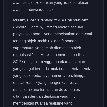
akan isolasi, kekerasan yang tidak beralasan,
atau hilangnya identitas.
Misalnya, cerita tentang
"SCP Foundation"
(Secure, Contain, Protect) adalah sebuah
proyek kolaboratif yang menciptakan entri-entri
tentang objek, makhluk, dan fenomena
supernatural yang telah diamankan oleh
organisasi fiksi. Meskipun merupakan fiksi,
SCP seringkali menggambarkan ancaman
yang sangat berbeda, mulai dari benda-benda
yang tidak berbahaya namun aneh, hingga
entitas kosmik yang mengerikan. Gaya
penulisan yang formal dan dokumenter,
ditambah dengan deskripsi yang rinci,
memberikan nuansa realisme yang